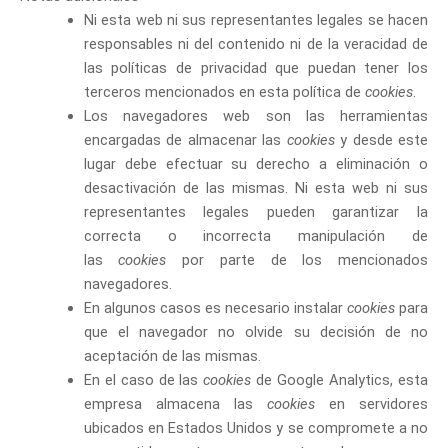
Ni esta web ni sus representantes legales se hacen
responsables ni del contenido ni de la veracidad de
las políticas de privacidad que puedan tener los
terceros mencionados en esta política de
cookies
.
Los navegadores web son las herramientas
encargadas de almacenar las
cookies
y desde este
lugar debe efectuar su derecho a eliminación o
desactivación de las mismas. Ni esta web ni sus
representantes legales pueden garantizar la
correcta o incorrecta manipulación de
las
cookies
por parte de los mencionados
navegadores.
En algunos casos es necesario instalar
cookies
para
que el navegador no olvide su decisión de no
aceptación de las mismas.
En el caso de las
cookies
de Google Analytics, esta
empresa almacena las
cookies
en servidores
ubicados en Estados Unidos y se compromete a no