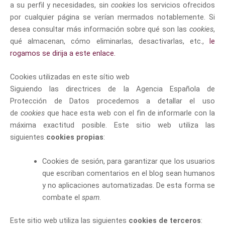
a su perfil y necesidades, sin
cookies
los servicios ofrecidos
por cualquier página se verían mermados notablemente. Si
desea consultar más información sobre qué son las
cookies
,
qué almacenan, cómo eliminarlas, desactivarlas, etc.,
le
rogamos se dirija a este enlace.
Cookies utilizadas en este sítio web
Siguiendo las directrices de la Agencia Española de
Protección de Datos procedemos a detallar el uso
de
cookies
que hace esta web con el fin de informarle con la
máxima exactitud posible. Este sitio web utiliza las
siguientes
cookies propias
:
Cookies de sesión, para garantizar que los usuarios
que escriban comentarios en el blog sean humanos
y no aplicaciones automatizadas. De esta forma se
combate el
spam
.
Este sitio web utiliza las siguientes
cookies de terceros
: