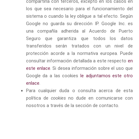
compartirla con terceros, excepto en los casos en
los que sea necesario para el funcionamiento del
sistema o cuando la ley obligue a tal efecto. Según
Google no guarda su dirección IP. Google Inc. es
una compañía adherida al Acuerdo de Puerto
Seguro que garantiza que todos los datos
transferidos serán tratados con un nivel de
protección acorde a la normativa europea. Puede
consultar información detallada a este respecto
en
este enlace
. Si desea información sobre el uso que
Google da a las cookies
le adjuntamos este otro
enlace
.
Para cualquier duda o consulta acerca de esta
política de
cookies
no dude en comunicarse con
nosotros a través de la sección de contacto.