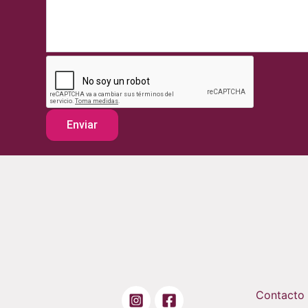
Contacto