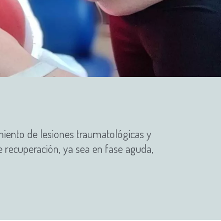
amiento de lesiones traumatológicas y
e recuperación, ya sea en fase aguda,