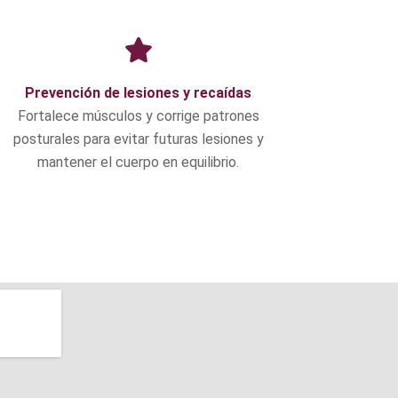
Prevención de lesiones y recaídas
Fortalece músculos y corrige patrones
posturales para evitar futuras lesiones y
mantener el cuerpo en equilibrio.