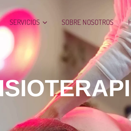
SERVICIOS
SOBRE NOSOTROS
ISIOTERAP