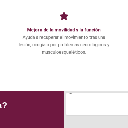
Mejora de la movilidad y la función
Ayuda a recuperar el movimiento tras una
lesión, cirugía o por problemas neurológicos y
musculoesqueléticos.
a?