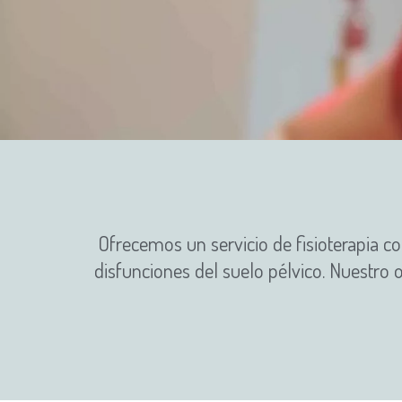
Ofrecemos un servicio de fisioterapia co
disfunciones del suelo pélvico. Nuestro