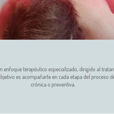
n enfoque terapéutico especializado, dirigido al trat
 objetivo es acompañarte en cada etapa del proceso d
crónica o preventiva.