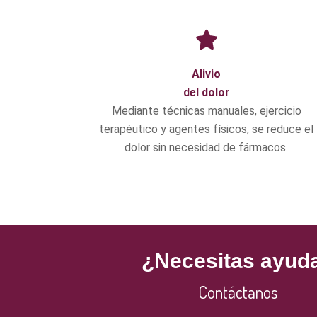
Alivio
del dolor
Mediante técnicas manuales, ejercicio
terapéutico y agentes físicos, se reduce el
dolor sin necesidad de fármacos.
¿Necesitas ayud
Contáctanos