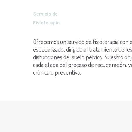
Servicio de
Fisioterapia
Ofrecemos un servicio de fisioterapia con
especializado, dirigido al tratamiento de l
disfunciones del suelo pélvico. Nuestro o
cada etapa del proceso de recuperación, y
crónica o preventiva.