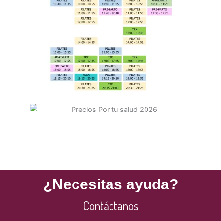
¿Necesitas ayuda?
Contáctanos