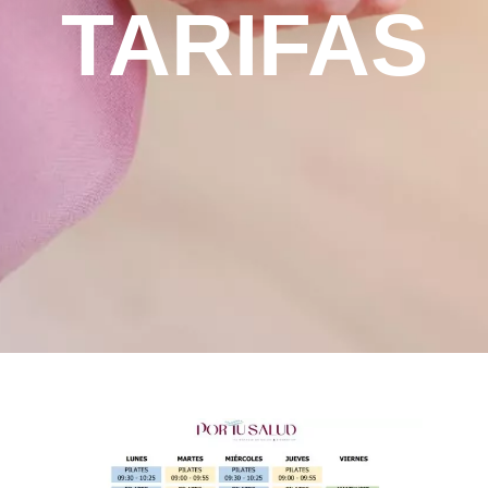
TARIFAS