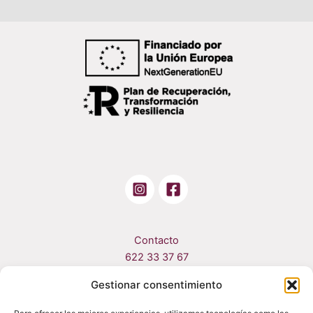
Contacto
622 33 37 67
fisioterapiaportusalud@gmail.com
Gestionar consentimiento