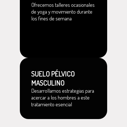
Ofrecemos talleres ocasionales
de yoga y movimiento durante
los fines de semana
SUELO PÉLVICO
MASCULINO
Desarrollamos estrategias para
acercar a los hombres a este
tratamiento esencial