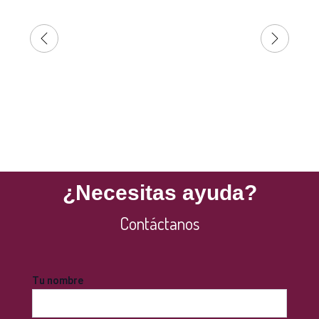
¿Necesitas ayuda?
Contáctanos
Tu nombre