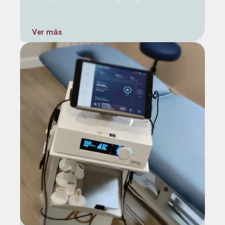
Ver más