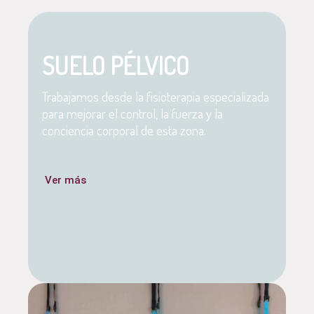
SUELO PÉLVICO
Trabajamos desde la fisioterapia especializada
para mejorar el control, la fuerza y la
conciencia corporal de esta zona.
Ver más