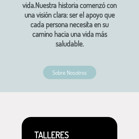
vida.Nuestra historia comenzó con
una visión clara: ser el apoyo que
cada persona necesita en su
camino hacia una vida más
saludable.
Sobre Nosotros
TALLERES