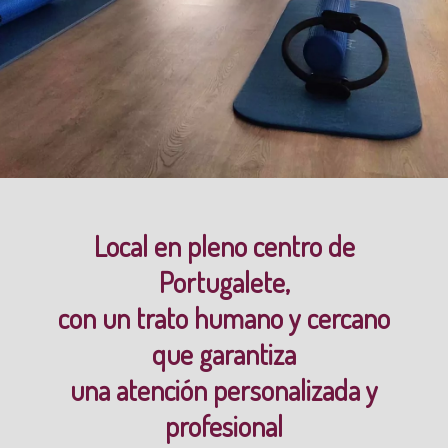
Local en pleno centro de
Portugalete,
con un trato humano y cercano
que garantiza
una atención personalizada y
profesional