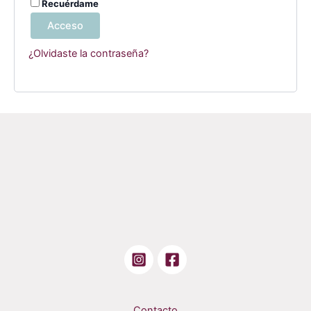
Recuérdame
Acceso
¿Olvidaste la contraseña?
Contacto