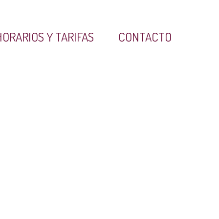
HORARIOS Y TARIFAS
CONTACTO